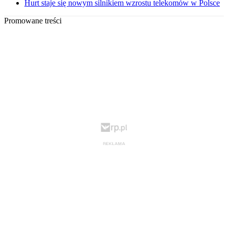
Hurt staje się nowym silnikiem wzrostu telekomów w Polsce
Promowane treści