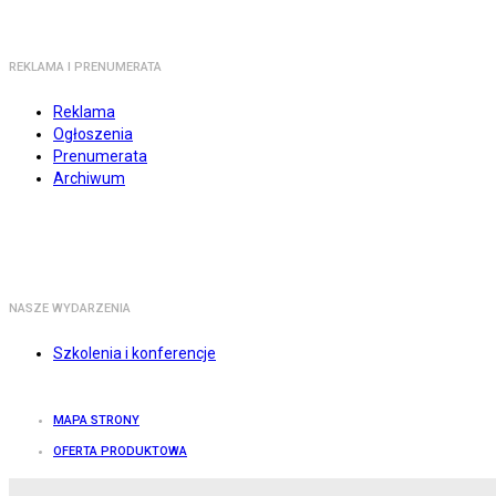
REKLAMA I PRENUMERATA
Reklama
Ogłoszenia
Prenumerata
Archiwum
NASZE WYDARZENIA
Szkolenia i konferencje
MAPA STRONY
OFERTA PRODUKTOWA