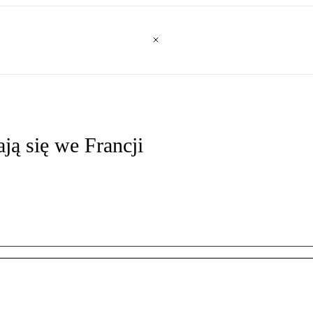
ą się we Francji