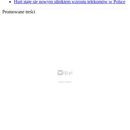
Hurt staje się nowym silnikiem wzrostu telekomów w Polsce
Promowane treści