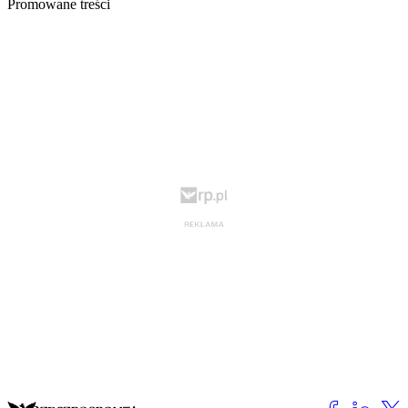
Promowane treści