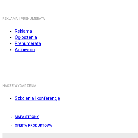
REKLAMA I PRENUMERATA
Reklama
Ogłoszenia
Prenumerata
Archiwum
NASZE WYDARZENIA
Szkolenia i konferencje
MAPA STRONY
OFERTA PRODUKTOWA