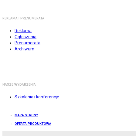
REKLAMA I PRENUMERATA
Reklama
Ogłoszenia
Prenumerata
Archiwum
NASZE WYDARZENIA
Szkolenia i konferencje
MAPA STRONY
OFERTA PRODUKTOWA