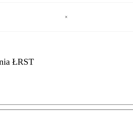
ania ŁRST