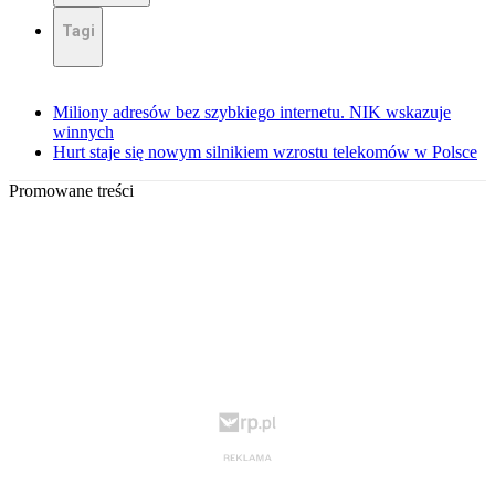
Tagi
Miliony adresów bez szybkiego internetu. NIK wskazuje
winnych
Hurt staje się nowym silnikiem wzrostu telekomów w Polsce
Promowane treści