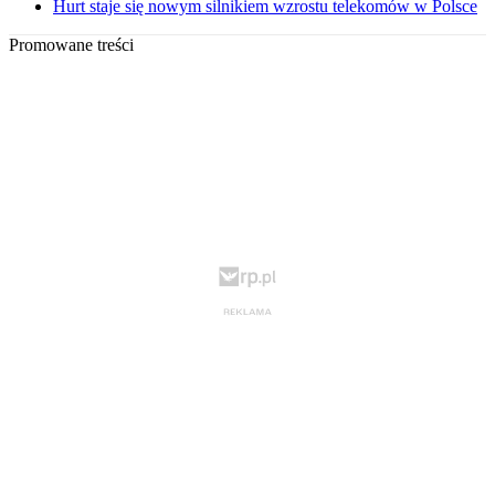
Hurt staje się nowym silnikiem wzrostu telekomów w Polsce
Promowane treści