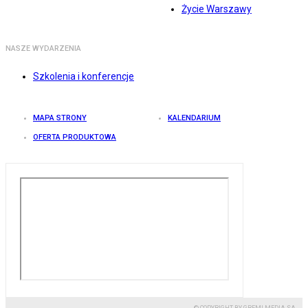
Życie Warszawy
NASZE WYDARZENIA
Szkolenia i konferencje
MAPA STRONY
KALENDARIUM
OFERTA PRODUKTOWA