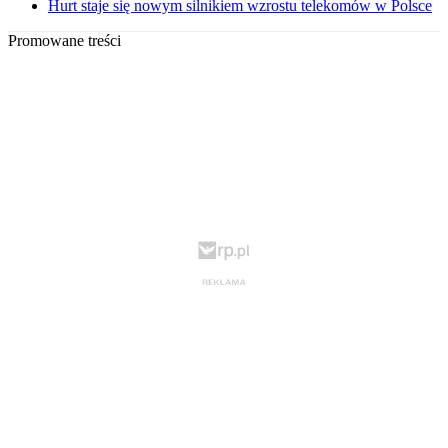
Hurt staje się nowym silnikiem wzrostu telekomów w Polsce
Promowane treści