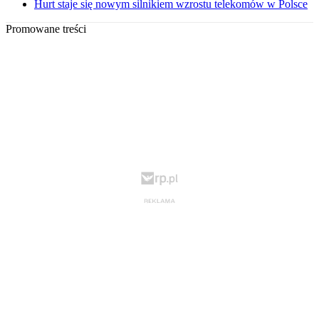
Hurt staje się nowym silnikiem wzrostu telekomów w Polsce
Promowane treści