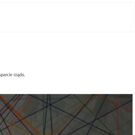
sparcie rządu.