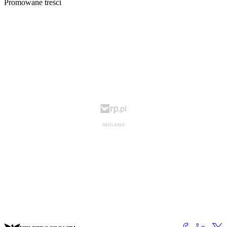
Promowane treści