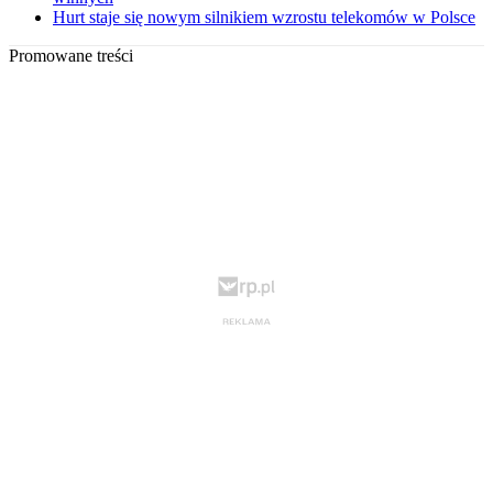
Hurt staje się nowym silnikiem wzrostu telekomów w Polsce
Promowane treści