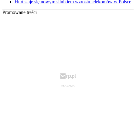
Hurt staje się nowym silnikiem wzrostu telekomów w Polsce
Promowane treści