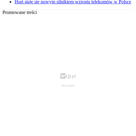
Hurt staje się nowym silnikiem wzrostu telekomów w Polsce
Promowane treści