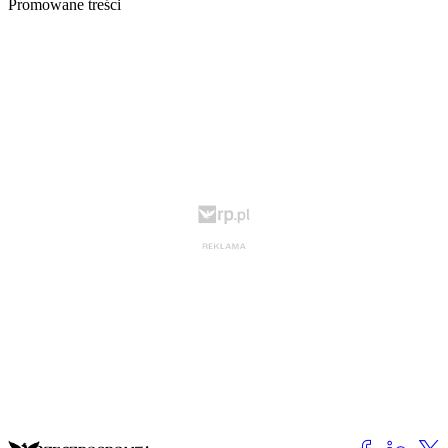
Promowane treści