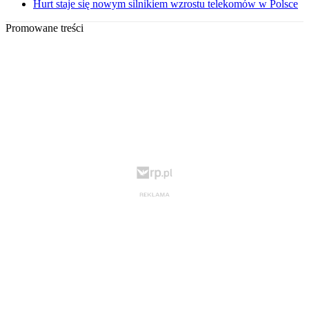
Hurt staje się nowym silnikiem wzrostu telekomów w Polsce
Promowane treści