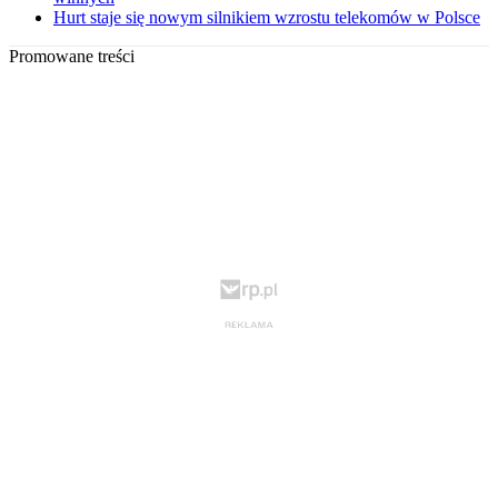
Hurt staje się nowym silnikiem wzrostu telekomów w Polsce
Promowane treści