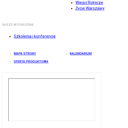
Wieści Rolnicze
Życie Warszawy
NASZE WYDARZENIA
Szkolenia i konferencje
MAPA STRONY
KALENDARIUM
OFERTA PRODUKTOWA