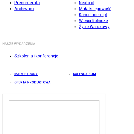
Prenumerata
Nexto.pl
Archiwum
Mała księgowość
Kancelarierp.pl
Wieści Rolnicze
Życie Warszawy
NASZE WYDARZENIA
Szkolenia i konferencje
MAPA STRONY
KALENDARIUM
OFERTA PRODUKTOWA