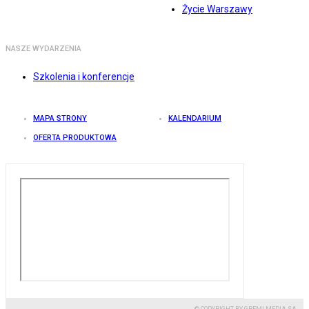
Życie Warszawy
NASZE WYDARZENIA
Szkolenia i konferencje
MAPA STRONY
KALENDARIUM
OFERTA PRODUKTOWA