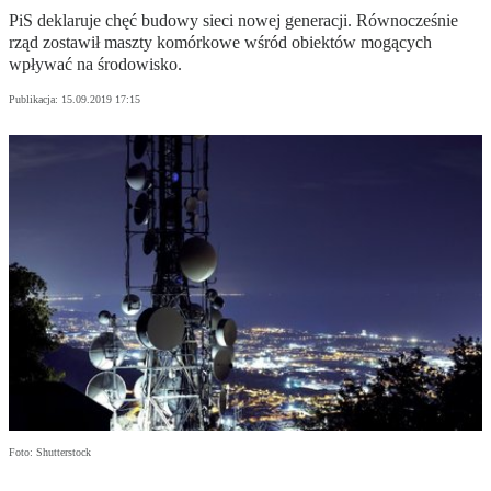
PiS deklaruje chęć budowy sieci nowej generacji. Równocześnie
rząd zostawił maszty komórkowe wśród obiektów mogących
wpływać na środowisko.
Publikacja:
15.09.2019 17:15
Foto: Shutterstock