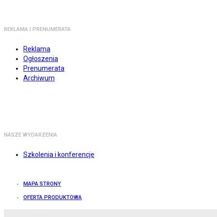
REKLAMA I PRENUMERATA
Reklama
Ogłoszenia
Prenumerata
Archiwum
NASZE WYDARZENIA
Szkolenia i konferencje
MAPA STRONY
OFERTA PRODUKTOWA