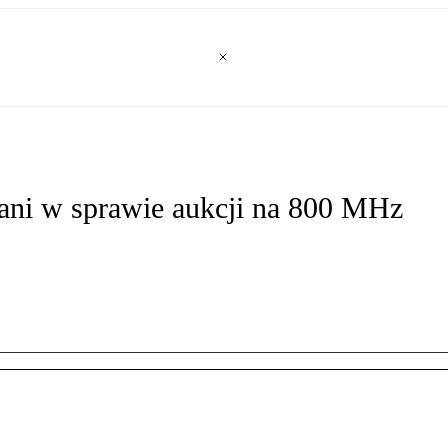
wani w sprawie aukcji na 800 MHz