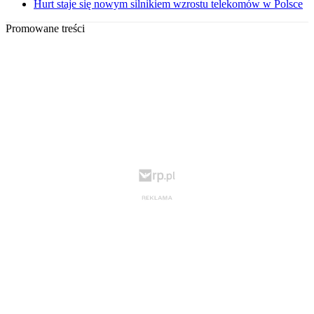
Hurt staje się nowym silnikiem wzrostu telekomów w Polsce
Promowane treści