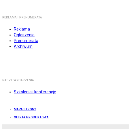
REKLAMA I PRENUMERATA
Reklama
Ogłoszenia
Prenumerata
Archiwum
NASZE WYDARZENIA
Szkolenia i konferencje
MAPA STRONY
OFERTA PRODUKTOWA