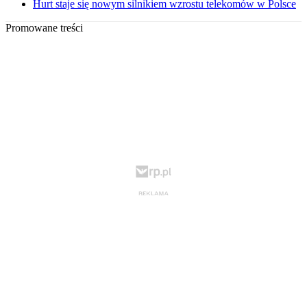
Hurt staje się nowym silnikiem wzrostu telekomów w Polsce
Promowane treści