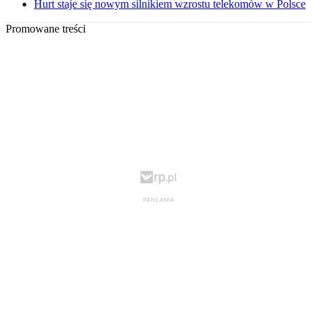
Hurt staje się nowym silnikiem wzrostu telekomów w Polsce
Promowane treści