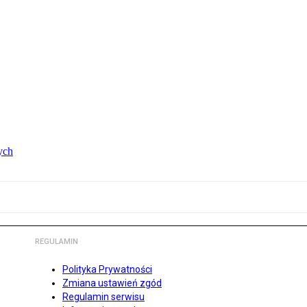
ych
REGULAMIN
Polityka Prywatności
Zmiana ustawień zgód
Regulamin serwisu