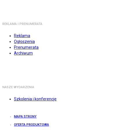
REKLAMA I PRENUMERATA
Reklama
Ogłoszenia
Prenumerata
Archiwum
NASZE WYDARZENIA
Szkolenia i konferencje
MAPA STRONY
OFERTA PRODUKTOWA