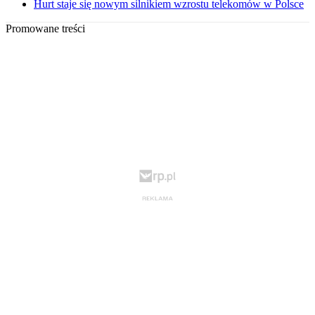
Hurt staje się nowym silnikiem wzrostu telekomów w Polsce
Promowane treści