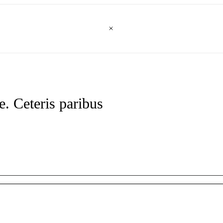
 Ceteris paribus