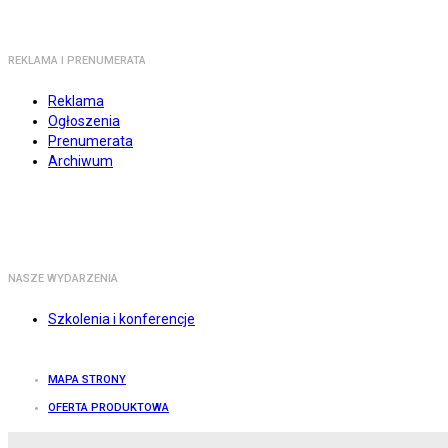
REKLAMA I PRENUMERATA
Reklama
Ogłoszenia
Prenumerata
Archiwum
NASZE WYDARZENIA
Szkolenia i konferencje
MAPA STRONY
OFERTA PRODUKTOWA