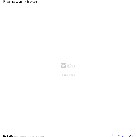
Promowane treści