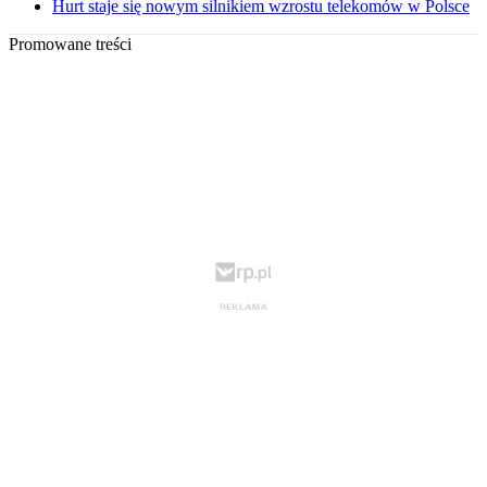
Hurt staje się nowym silnikiem wzrostu telekomów w Polsce
Promowane treści