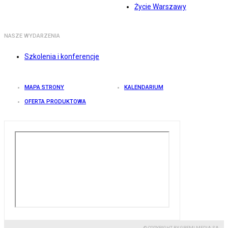
Życie Warszawy
NASZE WYDARZENIA
Szkolenia i konferencje
MAPA STRONY
KALENDARIUM
OFERTA PRODUKTOWA