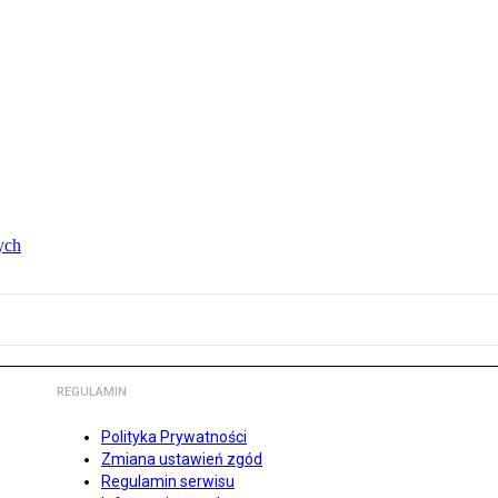
ych
REGULAMIN
Polityka Prywatności
Zmiana ustawień zgód
Regulamin serwisu