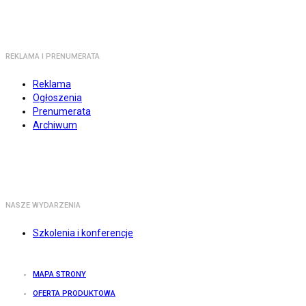
REKLAMA I PRENUMERATA
Reklama
Ogłoszenia
Prenumerata
Archiwum
NASZE WYDARZENIA
Szkolenia i konferencje
MAPA STRONY
OFERTA PRODUKTOWA