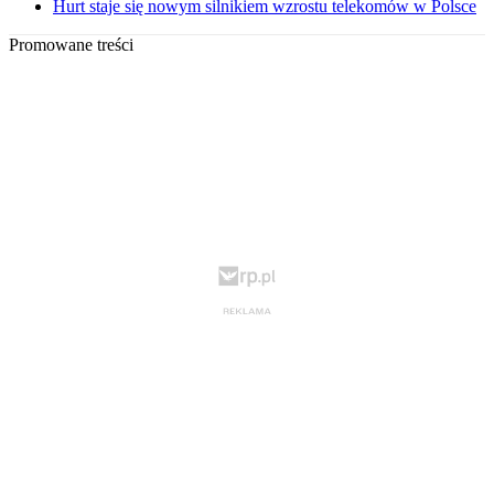
Hurt staje się nowym silnikiem wzrostu telekomów w Polsce
Promowane treści