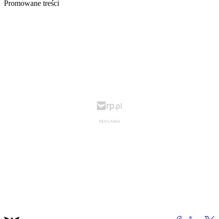
Promowane treści