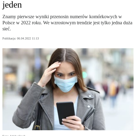
jeden
Znamy pierwsze wyniki przenosin numerów komórkowych w
Polsce w 2022 roku. We wzrostowym trendzie jest tylko jedna duża
sieć.
Publikacja:
06.04.2022 11:13