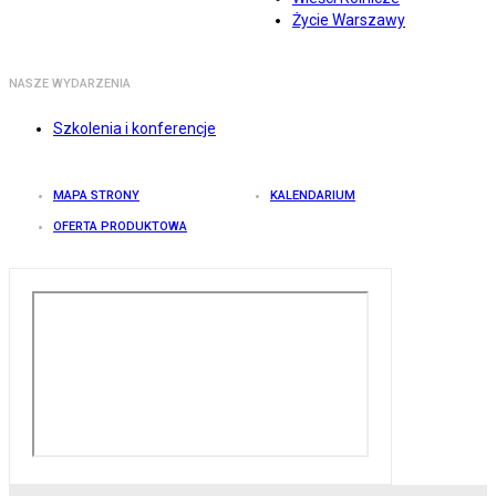
Życie Warszawy
NASZE WYDARZENIA
Szkolenia i konferencje
MAPA STRONY
KALENDARIUM
OFERTA PRODUKTOWA