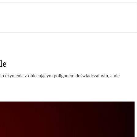
le
do czynienia z obiecującym poligonem doświadczalnym, a nie