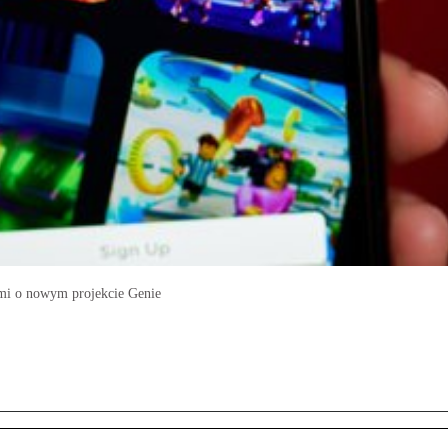
ami o nowym projekcie Genie