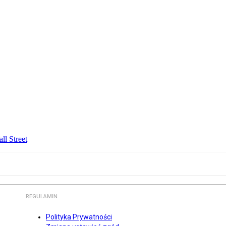
ll Street
REGULAMIN
Polityka Prywatności