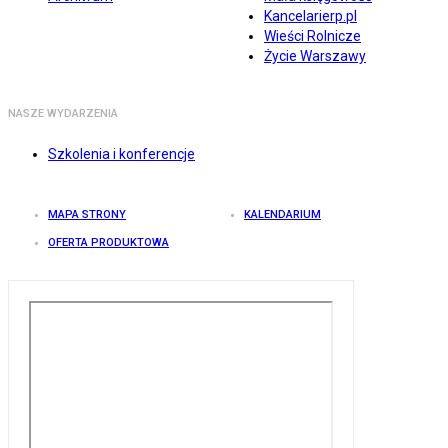
Kancelarierp.pl
Wieści Rolnicze
Życie Warszawy
NASZE WYDARZENIA
Szkolenia i konferencje
MAPA STRONY
KALENDARIUM
OFERTA PRODUKTOWA