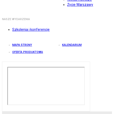
Życie Warszawy
NASZE WYDARZENIA
Szkolenia i konferencje
MAPA STRONY
KALENDARIUM
OFERTA PRODUKTOWA