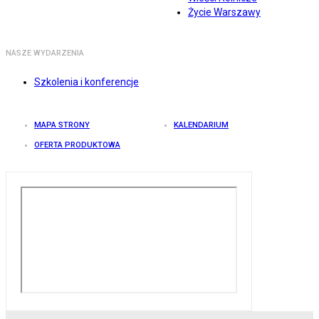
Życie Warszawy
NASZE WYDARZENIA
Szkolenia i konferencje
MAPA STRONY
KALENDARIUM
OFERTA PRODUKTOWA