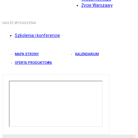
Życie Warszawy
NASZE WYDARZENIA
Szkolenia i konferencje
MAPA STRONY
KALENDARIUM
OFERTA PRODUKTOWA