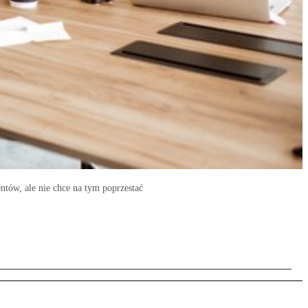
tów, ale nie chce na tym poprzestać