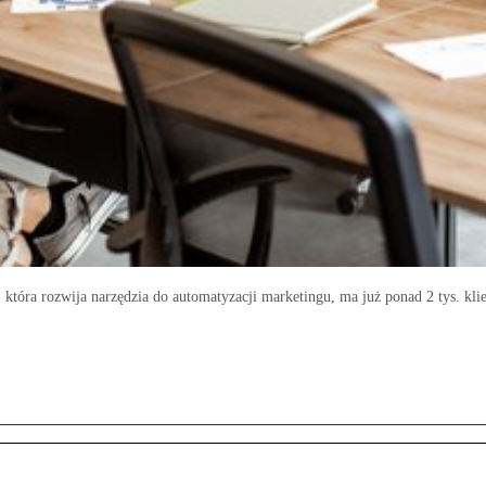
óra rozwija narzędzia do automatyzacji marketingu, ma już ponad 2 tys. klien