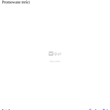
Promowane treści