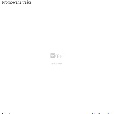
Promowane treści