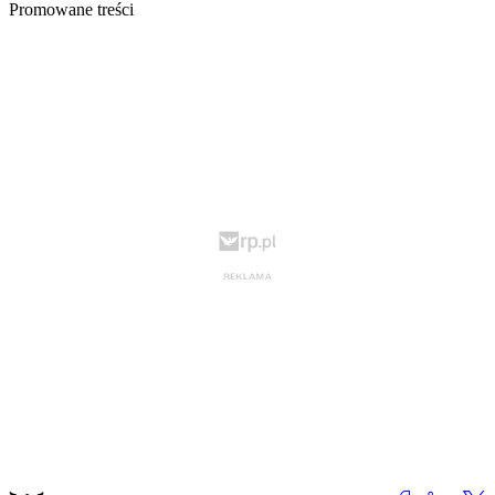
Promowane treści