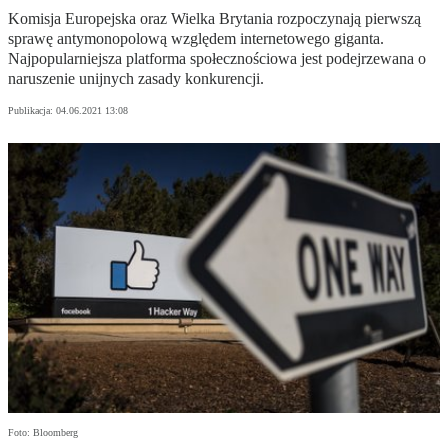
Komisja Europejska oraz Wielka Brytania rozpoczynają pierwszą
sprawę antymonopolową względem internetowego giganta.
Najpopularniejsza platforma społecznościowa jest podejrzewana o
naruszenie unijnych zasady konkurencji.
Publikacja:
04.06.2021 13:08
Foto: Bloomberg