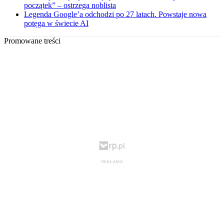
początek” – ostrzega noblista
Legenda Google’a odchodzi po 27 latach. Powstaje nowa
potęga w świecie AI
Promowane treści