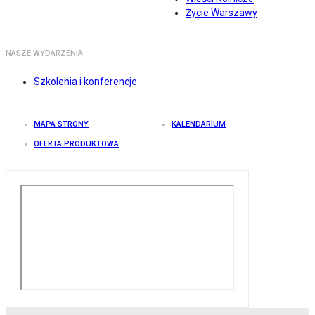
Życie Warszawy
NASZE WYDARZENIA
Szkolenia i konferencje
MAPA STRONY
KALENDARIUM
OFERTA PRODUKTOWA