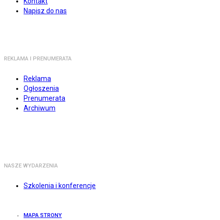
Kontakt
Napisz do nas
REKLAMA I PRENUMERATA
Reklama
Ogłoszenia
Prenumerata
Archiwum
NASZE WYDARZENIA
Szkolenia i konferencje
MAPA STRONY