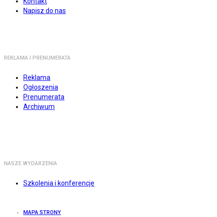
Kontakt
Napisz do nas
REKLAMA I PRENUMERATA
Reklama
Ogłoszenia
Prenumerata
Archiwum
NASZE WYDARZENIA
Szkolenia i konferencje
MAPA STRONY