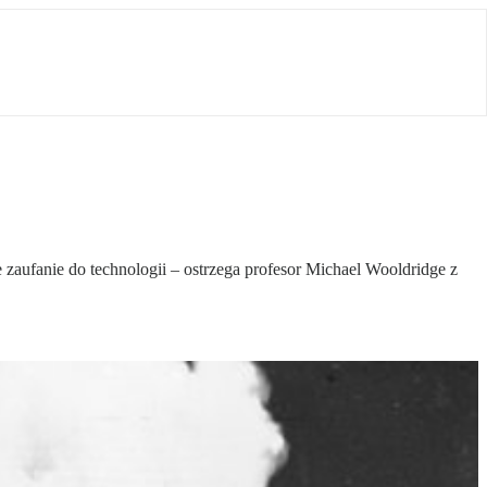
 zaufanie do technologii – ostrzega profesor Michael Wooldridge z