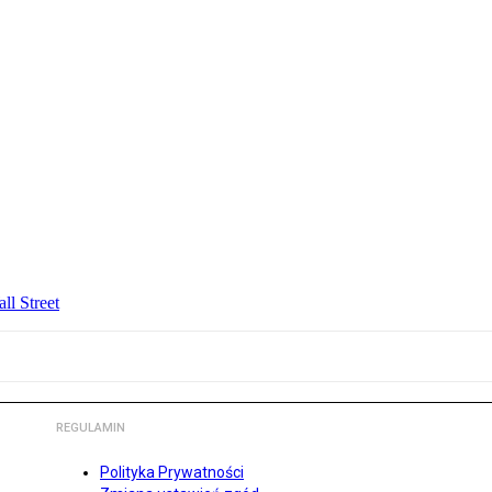
ll Street
REGULAMIN
Polityka Prywatności